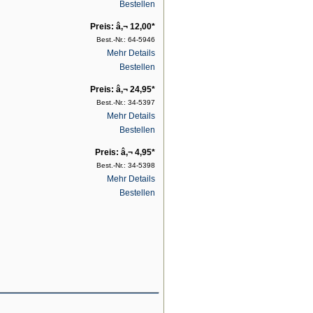
Bestellen
Preis: â‚¬ 12,00*
Best.-Nr.: 64-5946
Mehr Details
Bestellen
Preis: â‚¬ 24,95*
Best.-Nr.: 34-5397
Mehr Details
Bestellen
Preis: â‚¬ 4,95*
Best.-Nr.: 34-5398
Mehr Details
Bestellen