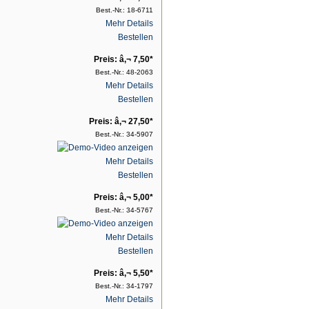
Best.-Nr.: 18-6711
Mehr Details
Bestellen
Preis: â‚¬ 7,50*
Best.-Nr.: 48-2063
Mehr Details
Bestellen
Preis: â‚¬ 27,50*
Best.-Nr.: 34-5907
Mehr Details
Bestellen
Preis: â‚¬ 5,00*
Best.-Nr.: 34-5767
Mehr Details
Bestellen
Preis: â‚¬ 5,50*
Best.-Nr.: 34-1797
Mehr Details