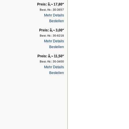
Preis: â‚¬ 17,80*
Best.-Nr.: 30-3657
Mehr Details
Bestellen
Preis: â‚¬ 3,00*
Best.-Nr.: 30-6218
Mehr Details
Bestellen
Preis: â‚¬ 11,50*
Best.-Nr.: 30-3400
Mehr Details
Bestellen