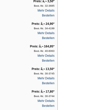
Preis: â‚¬ 3,50*
Best.-Nr.: 32-3685
Mehr Details
Bestellen
Preis: â‚¬ 24,90*
Best.-Nr.: 34-4199
Mehr Details
Bestellen
Preis: â‚¬ 164,95*
Best.-Nr.: 40-6063
Mehr Details
Bestellen
Preis: â‚¬ 13,50*
Best.-Nr.: 30-3745
Mehr Details
Bestellen
Preis: â‚¬ 17,80*
Best.-Nr.: 30-3744
Mehr Details
Bestellen