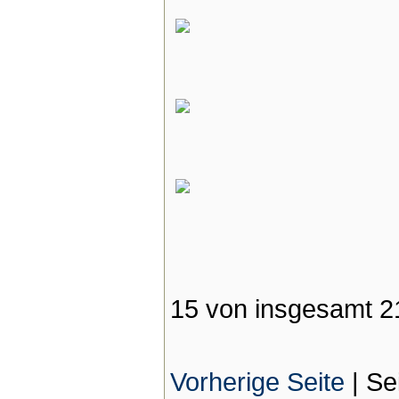
15 von insgesamt 2
Vorherige Seite
|
Se