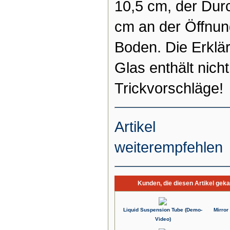
10,5 cm, der Dur
cm an der Öffnu
Boden. Die Erklär
Glas enthält nich
Trickvorschläge!
Artikel
weiterempfehlen
Kunden, die diesen Artikel geka
Liquid Suspension Tube (Demo-
Mirror
Video)