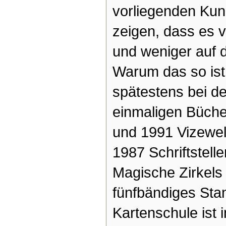
vorliegenden Kun
zeigen, dass es 
und weniger auf
Warum das so ist,
spätestens bei de
einmaligen Büche
und 1991 Vizewel
1987 Schriftstell
Magische Zirkels
fünfbändiges St
Kartenschule ist 