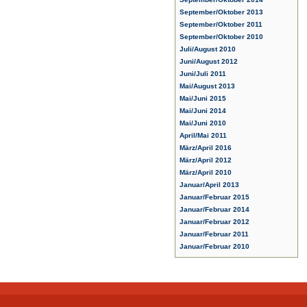
September/Oktober 2013
September/Oktober 2011
September/Oktober 2010
Juli/August 2010
Juni/August 2012
Juni/Juli 2011
Mai/August 2013
Mai/Juni 2015
Mai/Juni 2014
Mai/Juni 2010
April/Mai 2011
März/April 2016
März/April 2012
März/April 2010
Januar/April 2013
Januar/Februar 2015
Januar/Februar 2014
Januar/Februar 2012
Januar/Februar 2011
Januar/Februar 2010