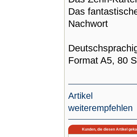
Das fantastisch
Nachwort
Deutschsprachi
Format A5, 80 S
Artikel
weiterempfehlen
Kunden, die diesen Artikel geka