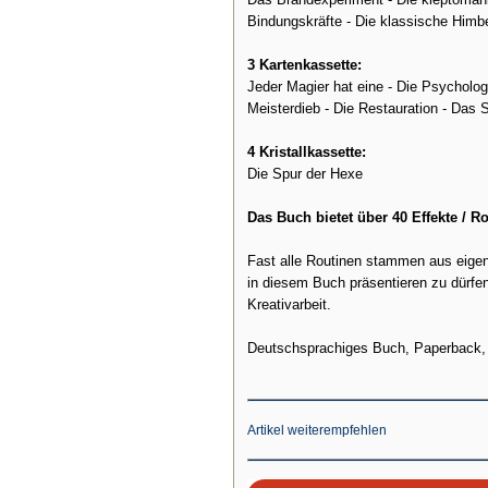
Bindungskräfte - Die klassische Himb
3 Kartenkassette:
Jeder Magier hat eine - Die Psycholog
Meisterdieb - Die Restauration - Das
4 Kristallkassette:
Die Spur der Hexe
Das Buch bietet über 40 Effekte / R
Fast alle Routinen stammen aus eigen
in diesem Buch präsentieren zu dürfen
Kreativarbeit.
Deutschsprachiges Buch, Paperback, 
Artikel weiterempfehlen