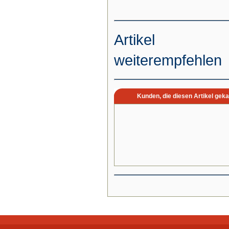
Artikel
weiterempfehlen
Kunden, die diesen Artikel geka