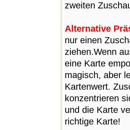
zweiten Zuschau
Alternative Prä
nur einen Zusch
ziehen.Wenn au
eine Karte empor
magisch, aber le
Kartenwert. Zus
konzentrieren si
und die Karte ve
richtige Karte!