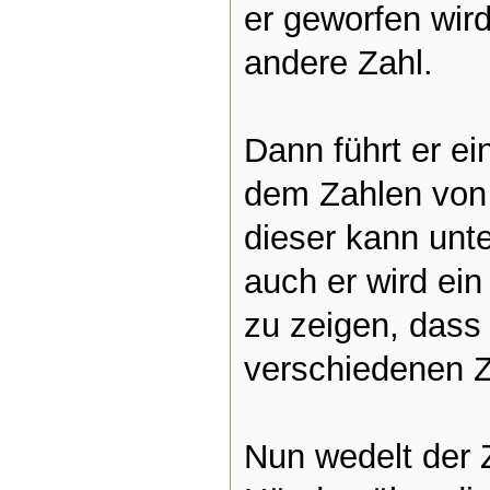
er geworfen wird
andere Zahl.
Dann führt er ei
dem Zahlen von 
dieser kann unt
auch er wird ei
zu zeigen, dass
verschiedenen Z
Nun wedelt der 