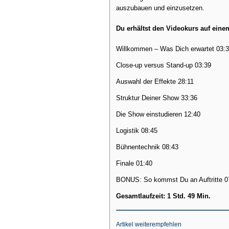
auszubauen und einzusetzen.
Du erhältst den Videokurs auf einem 
Willkommen – Was Dich erwartet 03:
Close-up versus Stand-up 03:39
Auswahl der Effekte 28:11
Struktur Deiner Show 33:36
Die Show einstudieren 12:40
Logistik 08:45
Bühnentechnik 08:43
Finale 01:40
BONUS: So kommst Du an Auftritte 0
Gesamtlaufzeit: 1 Std. 49 Min.
Artikel weiterempfehlen