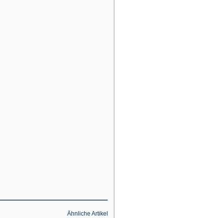
Ähnliche Artikel