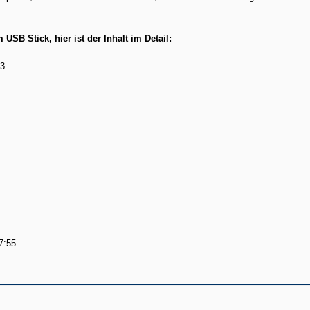
USB Stick, hier ist der Inhalt im Detail:
33
7:55