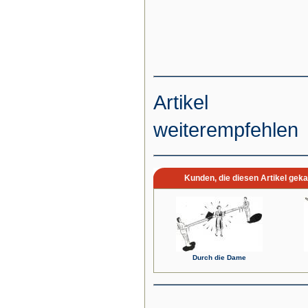
Artikel
weiterempfehlen
Kunden, die diesen Artikel geka
Durch die Dame