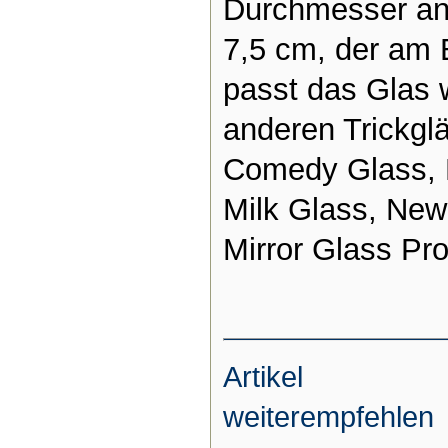
Durchmesser an 
7,5 cm, der am
passt das Glas 
anderen Trickglä
Comedy Glass, H
Milk Glass, New
Mirror Glass Pro
Artikel
weiterempfehlen