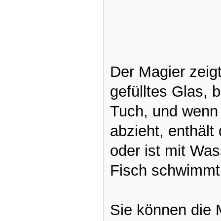
Der Magier zeigt
gefülltes Glas, 
Tuch, und wenn 
abzieht, enthält
oder ist mit Was
Fisch schwimmt
Sie können die M