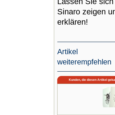
Lassen Sie sich
Sinaro zeigen un
erklären!
Artikel
weiterempfehlen
Kunden, die diesen Artikel geka