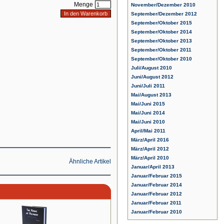
Menge
November/Dezember 2010
September/Dezember 2012
September/Oktober 2015
September/Oktober 2014
September/Oktober 2013
September/Oktober 2011
September/Oktober 2010
Juli/August 2010
Juni/August 2012
Juni/Juli 2011
Mai/August 2013
Mai/Juni 2015
Mai/Juni 2014
Mai/Juni 2010
April/Mai 2011
März/April 2016
März/April 2012
März/April 2010
Ähnliche Artikel
Januar/April 2013
Januar/Februar 2015
Januar/Februar 2014
Januar/Februar 2012
Januar/Februar 2011
Januar/Februar 2010