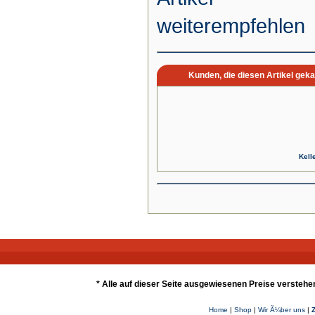
weiterempfehlen
Kunden, die diesen Artikel geka
Kell
* Alle auf dieser Seite ausgewiesenen Preise verstehe
Home
|
Shop
|
Wir Ã¼ber uns
|