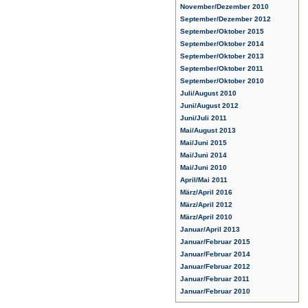
November/Dezember 2010
September/Dezember 2012
September/Oktober 2015
September/Oktober 2014
September/Oktober 2013
September/Oktober 2011
September/Oktober 2010
Juli/August 2010
Juni/August 2012
Juni/Juli 2011
Mai/August 2013
Mai/Juni 2015
Mai/Juni 2014
Mai/Juni 2010
April/Mai 2011
März/April 2016
März/April 2012
März/April 2010
Januar/April 2013
Januar/Februar 2015
Januar/Februar 2014
Januar/Februar 2012
Januar/Februar 2011
Januar/Februar 2010